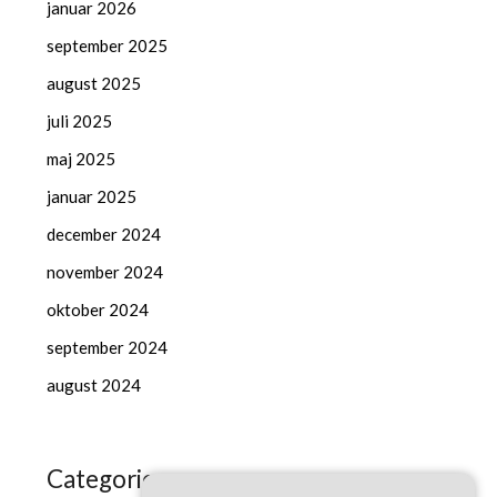
januar 2026
september 2025
august 2025
juli 2025
maj 2025
januar 2025
december 2024
november 2024
oktober 2024
september 2024
august 2024
Categories