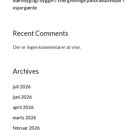
Bæredygtigt byggeri: Energivenlige panoramavinduer i
espergærde
Recent Comments
Der er ingen kommentarer at vise.
Archives
juli 2026
juni 2026
april 2026
marts 2026
februar 2026