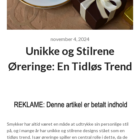
november 4, 2024
Unikke og Stilrene
Øreringe: En Tidløs Trend
Smykker har altid været en måde at udtrykke sin personlige stil
på, og i mange år har unikke og stilrene designs stået som en
tidløs trend. Især øreringe spiller en central rolle i dette, da de