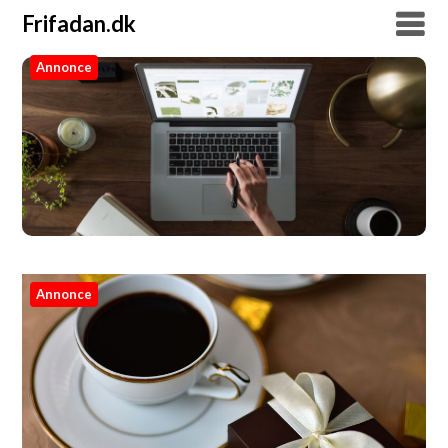
Frifadan.dk
Annonce
Frifadan.dk
Annonce