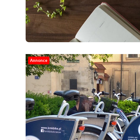
Annonce