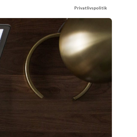
Privatlivspolitik