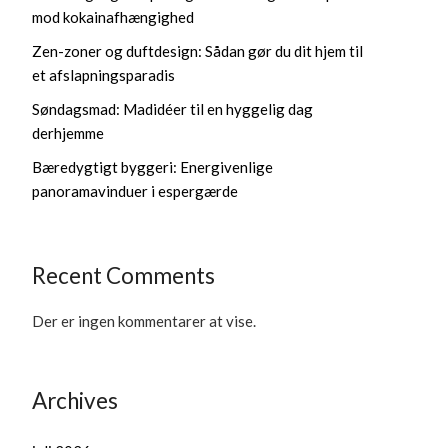
mod kokainafhængighed
Zen-zoner og duftdesign: Sådan gør du dit hjem til
et afslapningsparadis
Søndagsmad: Madidéer til en hyggelig dag
derhjemme
Bæredygtigt byggeri: Energivenlige
panoramavinduer i espergærde
Recent Comments
Der er ingen kommentarer at vise.
Archives