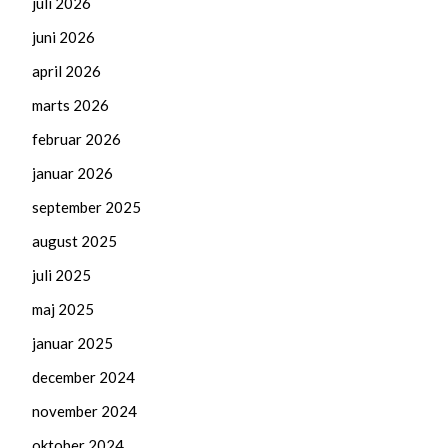
juli 2026
juni 2026
april 2026
marts 2026
februar 2026
januar 2026
september 2025
august 2025
juli 2025
maj 2025
januar 2025
december 2024
november 2024
oktober 2024