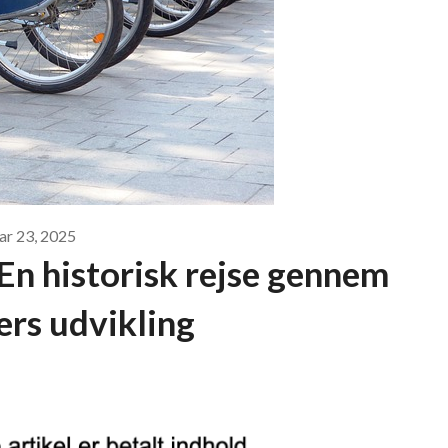
ar 23, 2025
: En historisk rejse gennem
ers udvikling