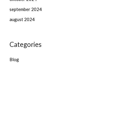
september 2024
august 2024
Categories
Blog